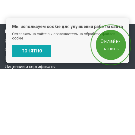
Мы используем cookie для улучшения работы сайта
Наша школа
Оставаясь на сайте вы соглашаетесь на обработку файлов
cookie
Онлайн-
Расписание
запись
О школе
ПОНЯТНО
Наша команда
Лицензии и сертификаты
Партнеры
Отзывы
Модели
Вопросы и ответы
Контакты
Каталог
Косметика