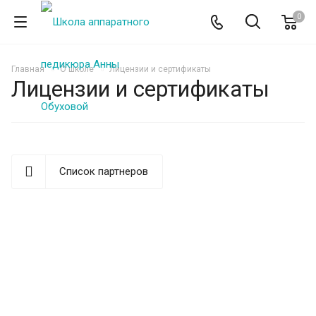
0
Главная
О школе
Лицензии и сертификаты
Лицензии и сертификаты
Список партнеров