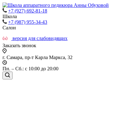
+7 (927) 692-81-18
Школа
+7 (987) 955-34-43
Салон
версия для слабовидящих
Заказать звонок
г. Самара, пр-т Карла Маркса, 32
Пн. – Сб.: с 10:00 до 20:00