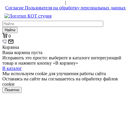
|
Согласие Пользователя на обработку персональных данных
Найти
0
Корзина
Ваша корзина пуста
Исправить это просто: выберите в каталоге интересующий
товар и нажмите кнопку «В корзину»
В каталог
Мы используем cookie для улучшения работы сайта
Оставаясь на сайте вы соглашаетесь на обработку файлов
cookie
Понятно