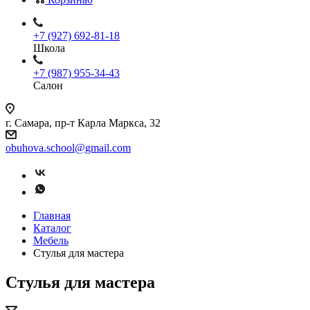
+7 (927) 692-81-18
Школа
+7 (987) 955-34-43
Салон
г. Самара, пр-т Карла Маркса, 32
obuhova.school@gmail.com
Главная
Каталог
Мебель
Стулья для мастера
Стулья для мастера