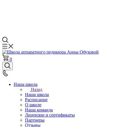
0
Наша школа
Назад
Наша школа
Расписание
О школе
Наша команда
Лицензии и сертификаты
Партнеры
Отзывы