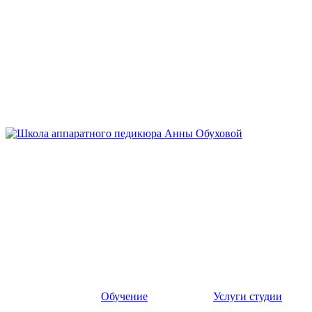
Обучение
Услуги студии