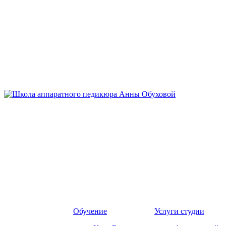
Обучение
Услуги студии