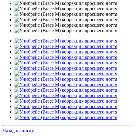
Назад к списку