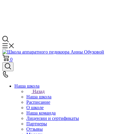
0
Наша школа
Назад
Наша школа
Расписание
О школе
Наша команда
Лицензии и сертификаты
Партнеры
Отзывы