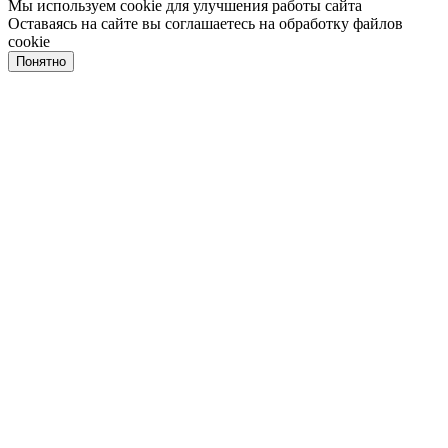
Мы используем cookie для улучшения работы сайта
Оставаясь на сайте вы соглашаетесь на обработку файлов
cookie
Понятно