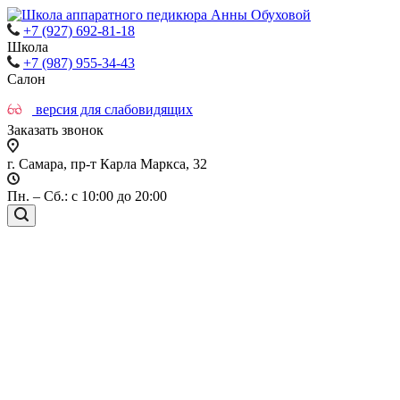
+7 (927) 692-81-18
Школа
+7 (987) 955-34-43
Салон
версия для слабовидящих
Заказать звонок
г. Самара, пр-т Карла Маркса, 32
Пн. – Сб.: с 10:00 до 20:00