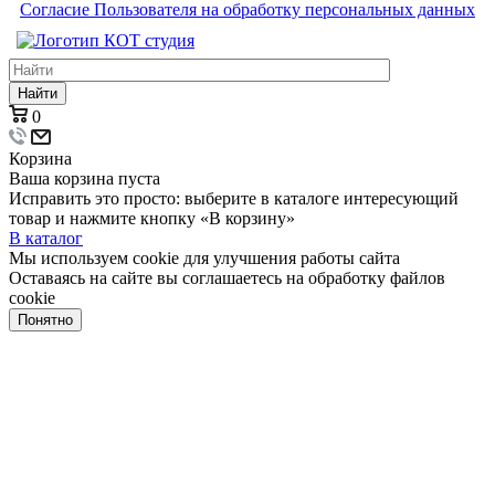
Согласие Пользователя на обработку персональных данных
Найти
0
Корзина
Ваша корзина пуста
Исправить это просто: выберите в каталоге интересующий
товар и нажмите кнопку «В корзину»
В каталог
Мы используем cookie для улучшения работы сайта
Оставаясь на сайте вы соглашаетесь на обработку файлов
cookie
Понятно