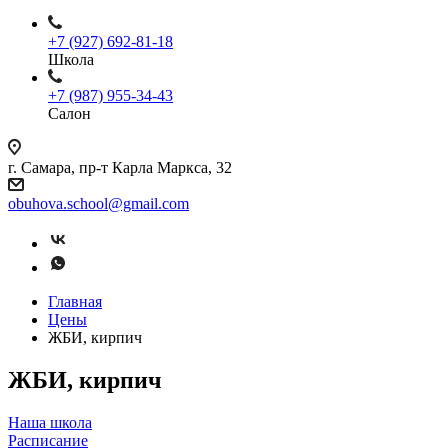
+7 (927) 692-81-18
Школа
+7 (987) 955-34-43
Салон
г. Самара, пр-т Карла Маркса, 32
obuhova.school@gmail.com
Главная
Цены
ЖБИ, кирпич
ЖБИ, кирпич
Наша школа
Расписание