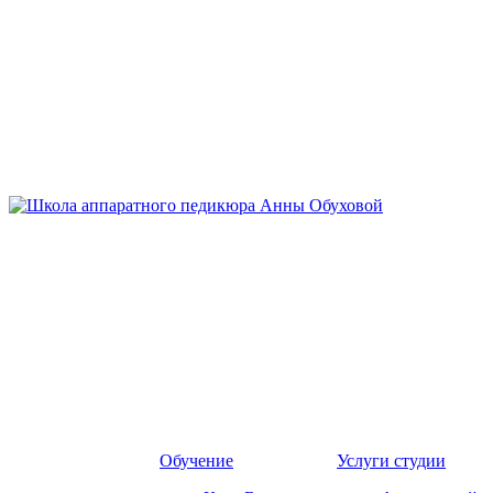
Обучение
Услуги студии