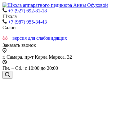
+7 (927) 692-81-18
Школа
+7 (987) 955-34-43
Салон
версия для слабовидящих
Заказать звонок
г. Самара, пр-т Карла Маркса, 32
Пн. – Сб.: с 10:00 до 20:00