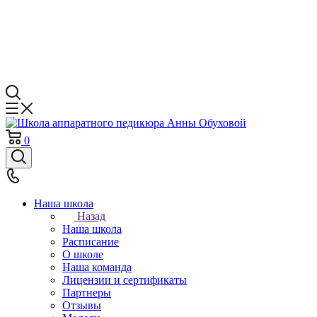
0
Наша школа
Назад
Наша школа
Расписание
О школе
Наша команда
Лицензии и сертификаты
Партнеры
Отзывы