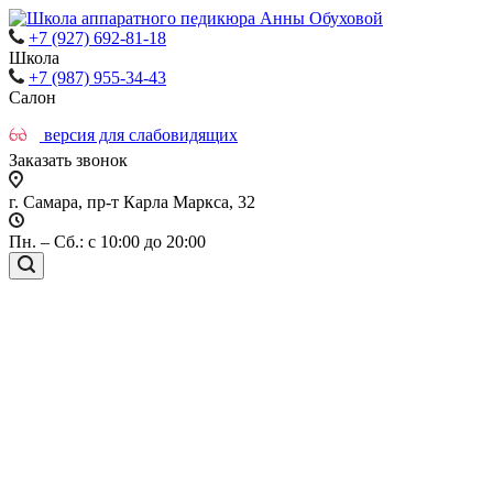
+7 (927) 692-81-18
Школа
+7 (987) 955-34-43
Салон
версия для слабовидящих
Заказать звонок
г. Самара, пр-т Карла Маркса, 32
Пн. – Сб.: с 10:00 до 20:00