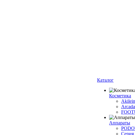
Каталог
Косметика
Akilei
Arcada
FOOT
Аппараты
PODO
Серия