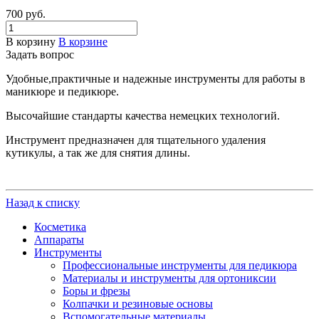
700 руб.
В корзину
В корзине
Задать вопрос
Удобные,практичные и надежные инструменты для работы в
маникюре и педикюре.
Высочайшие стандарты качества немецких технологий.
Инструмент предназначен для тщательного удаления
кутикулы, а так же для снятия длины.
Назад к списку
Косметика
Аппараты
Инструменты
Профессиональные инструменты для педикюра
Материалы и инструменты для ортониксии
Боры и фрезы
Колпачки и резиновые основы
Вспомогательные материалы