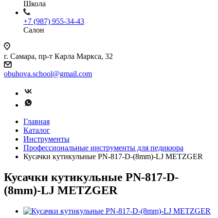
Школа
+7 (987) 955-34-43
Салон
г. Самара, пр-т Карла Маркса, 32
obuhova.school@gmail.com
Главная
Каталог
Инструменты
Профессиональные инструменты для педикюра
Кусачки кутикульные PN-817-D-(8mm)-LJ METZGER
Кусачки кутикульные PN-817-D-
(8mm)-LJ METZGER