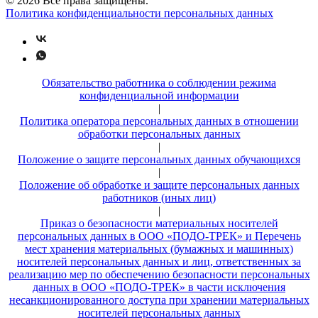
© 2026 Все права защищены.
Политика конфиденциальности персональных данных
Обязательство работника о соблюдении режима
конфиденциальной информации
|
Политика оператора персональных данных в отношении
обработки персональных данных
|
Положение о защите персональных данных обучающихся
|
Положение об обработке и защите персональных данных
работников (иных лиц)
|
Приказ о безопасности материальных носителей
персональных данных в ООО «ПОДО-ТРЕК» и Перечень
мест хранения материальных (бумажных и машинных)
носителей персональных данных и лиц, ответственных за
реализацию мер по обеспечению безопасности персональных
данных в ООО «ПОДО-ТРЕК» в части исключения
несанкционированного доступа при хранении материальных
носителей персональных данных