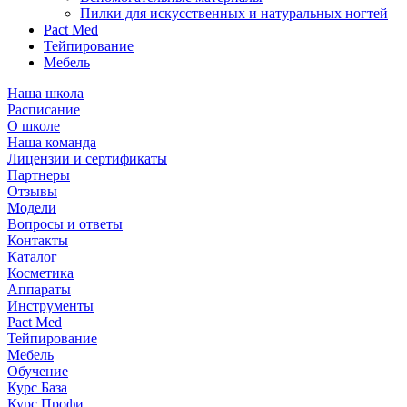
Пилки для искусственных и натуральных ногтей
Pact Med
Тейпирование
Мебель
Наша школа
Расписание
О школе
Наша команда
Лицензии и сертификаты
Партнеры
Отзывы
Модели
Вопросы и ответы
Контакты
Каталог
Косметика
Аппараты
Инструменты
Pact Med
Тейпирование
Мебель
Обучение
Курс База
Курс Профи