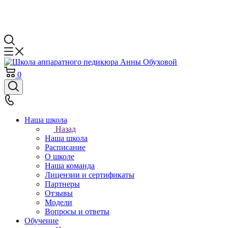
0
Наша школа
Назад
Наша школа
Расписание
О школе
Наша команда
Лицензии и сертификаты
Партнеры
Отзывы
Модели
Вопросы и ответы
Обучение