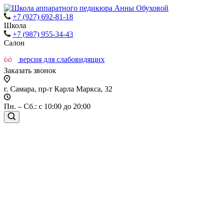
+7 (927) 692-81-18
Школа
+7 (987) 955-34-43
Салон
версия для слабовидящих
Заказать звонок
г. Самара, пр-т Карла Маркса, 32
Пн. – Сб.: с 10:00 до 20:00