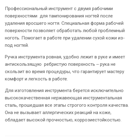
Профессиональный инструмент с двумя рабочими
поверхностями для тампонирования ногтей после
удаления вросшего ногтя. Специальная форма рабочей
поверхности позволяет обработать любой проблемный
ноготь. Помогает в работе при удалении сухой кожи из-
под ногтей.
Ручка инструмента ровная, удобно лежит в руке и имеет
антискользящую ребристую поверхность ‒ рука не
скользит во время процедуры, что гарантирует мастеру
комфорт и легкость в работе.
Для изготовления инструмента берется исключительно
высококачественная нержавеющая инструментальная
сталь, прошедшая все этапы строгого контроля качества.
Она не вызывает аллергических реакций на коже,
обладает высокой прочностью, коррозиестойкостью.