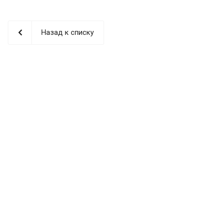
Назад к списку