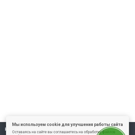
Мы используем cookie для улучшения работы сайта
Наша школа
Оставаясь на сайте вы соглашаетесь на обработку файлов