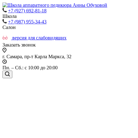
+7 (927) 692-81-18
Школа
+7 (987) 955-34-43
Салон
версия для слабовидящих
Заказать звонок
г. Самара, пр-т Карла Маркса, 32
Пн. – Сб.: с 10:00 до 20:00