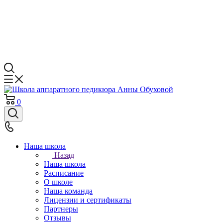
0
Наша школа
Назад
Наша школа
Расписание
О школе
Наша команда
Лицензии и сертификаты
Партнеры
Отзывы