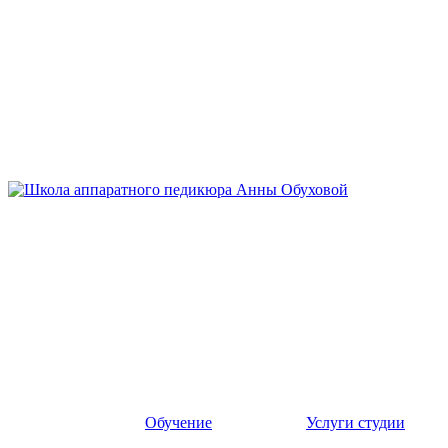
Обучение
Услуги студии