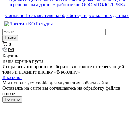
персональным данным работников ООО «ПОДО-ТРЕК»
|
Согласие Пользователя на обработку персональных данных
Найти
0
Корзина
Ваша корзина пуста
Исправить это просто: выберите в каталоге интересующий
товар и нажмите кнопку «В корзину»
В каталог
Мы используем cookie для улучшения работы сайта
Оставаясь на сайте вы соглашаетесь на обработку файлов
cookie
Понятно