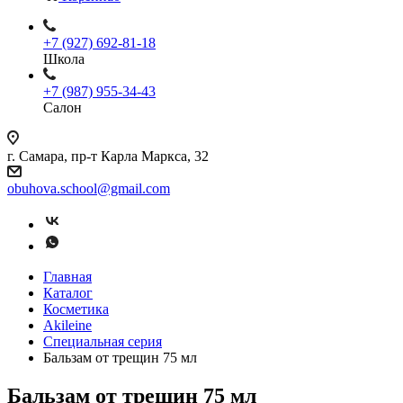
+7 (927) 692-81-18
Школа
+7 (987) 955-34-43
Салон
г. Самара, пр-т Карла Маркса, 32
obuhova.school@gmail.com
Главная
Каталог
Косметика
Akileine
Специальная серия
Бальзам от трещин 75 мл
Бальзам от трещин 75 мл